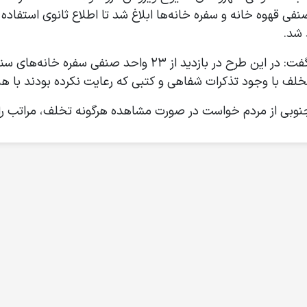
ی قهوه خانه و سفره خانه‌ها ابلاغ شد تا اطلاع ثانوی استفاده
شد.
ردم خواست در صورت مشاهده هرگونه تخلف، مراتب را از طریق سامانه ۱۱۰ ب