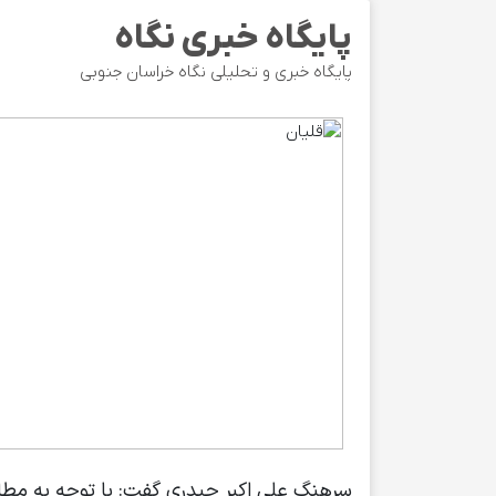
پایگاه خبری نگاه
پایگاه خبری و تحلیلی نگاه خراسان جنوبی
سرهنگ علی اکبر حیدری گفت: با توجه به مطالب