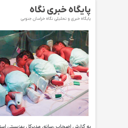
پایگاه خبری نگاه
پایگاه خبری و تحلیلی نگاه خراسان جنوبی
به گزارش اصحاب رسانه، مدیرکل بهزیستی است