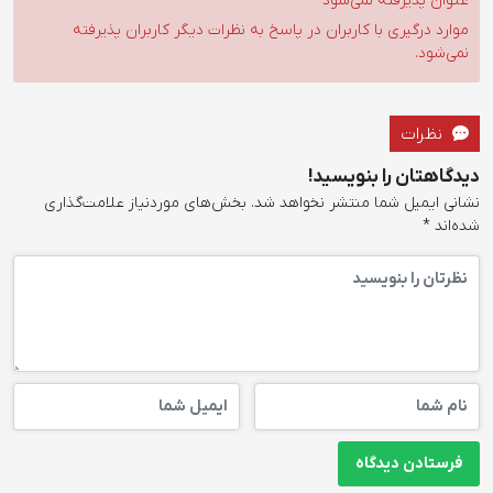
عنوان پذیرفته نمی‌شود
موارد درگیری با کاربران در پاسخ به نظرات دیگر کاربران پذیرفته
نمی‌شود.
نظرات
دیدگاهتان را بنویسید!
نشانی ایمیل شما منتشر نخواهد شد.
بخش‌های موردنیاز علامت‌گذاری
شده‌اند
*