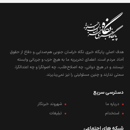
هدف اصلی پایگاه خبری نگاه خراسان جنوبی هم‌صدایی و دفاع از حقوق
آحاد مردم است. اعضای تحریریه ما به هیچ حزب و جریانی وابسته
نیستند و در هیچ دولتی، چه اصلاح‌طلب، چه اصولگرا و چه اعتدالگرا،
سمتی ندارند و چنین مسئولیتی را نیز نمی‌پذیرند.
دسترسی سریع
درباره ما
شهروند خبرنگار
استخدام
تبلیغات
شبکه های اجتماعی