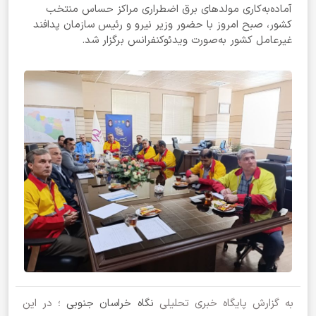
آماده‌به‌کاری مولدهای برق اضطراری مراکز حساس منتخب
کشور، صبح امروز با حضور وزیر نیرو و رئیس سازمان پدافند
غیرعامل کشور به‌صورت ویدئوکنفرانس برگزار شد.
به گزارش پایگاه خبری تحلیلی
نگاه خراسان جنوبی
؛ در این