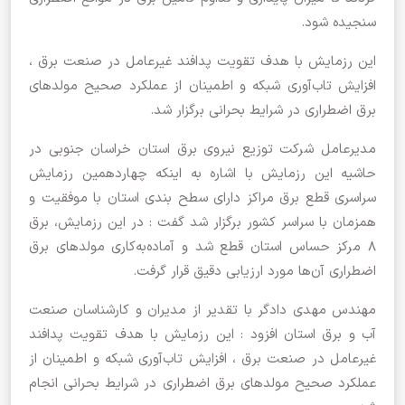
سنجیده شود.
این رزمایش با هدف تقویت پدافند غیرعامل در صنعت برق ،
افزایش تاب‌آوری شبکه و اطمینان از عملکرد صحیح مولدهای
برق اضطراری در شرایط بحرانی برگزار شد.
مدیرعامل شرکت توزیع نیروی برق استان خراسان جنوبی در
حاشیه این رزمایش با اشاره به اینکه چهاردهمین رزمایش
سراسری قطع برق مراکز دارای سطح بندی استان با موفقیت و
همزمان با سراسر کشور برگزار شد گفت : در این رزمایش، برق
۸ مرکز حساس استان قطع شد و آماده‌به‌کاری مولدهای برق
اضطراری آن‌ها مورد ارزیابی دقیق قرار گرفت.
مهندس مهدی دادگر با تقدیر از مدیران و کارشناسان صنعت
آب و برق استان افزود : این رزمایش با هدف تقویت پدافند
غیرعامل در صنعت برق ، افزایش تاب‌آوری شبکه و اطمینان از
عملکرد صحیح مولدهای برق اضطراری در شرایط بحرانی انجام