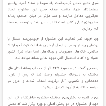
شرق کشور ضمن گرامیداشت یاد شهدا و استاد فقید پرفسور
معتمدنژاد اظهار داشت: هدف اصلی این جشنواره ایجاد
هم‌افزایی، تعامل سازنده و نقد مؤثر در میان اصحاب رسانه
استان‌های شرقی کشور است تا در مسیر رشد و توسعه رسانه‌ها
گام برداریم.
وی افزود: آغاز فعالیت این جشنواره از فروردین‌ماه امسال با
رونمایی پوستر رسمی و ارسال فراخوان به ادارات فرهنگ و ارشاد
اسلامی، خانه‌های مطبوعات و رسانه‌های استان‌های شرق کشور
همراه بود که با استقبال قابل توجه اهالی رسانه مواجه شد.
رمضانی گفت: در مجموع ۴۴۷ اثر از اصحاب رسانه استان‌های
مختلف به دبیرخانه جشنواره واصل شد که پس از داوری
مقدماتی و تکمیلی، آثار برگزیده انتخاب شدند و امروز در
مراسم اختتامیه از آن‌ها تجلیل می‌شود.
وی با اشاره به بخش‌های مختلف جشنواره خاطرنشان کرد: این
دوره از جشنواره در دو بخش اصلی و ویژه برگزار شد که بخش