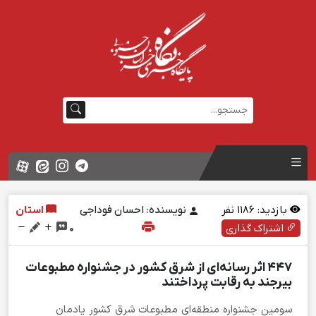
بازدید:
1186
نفر
نویسنده: احسان فوداجی
استان
اشتراک گذاری
0
۴۴۷ اثر رسانه‌ای از شرق کشور در جشنواره مطبوعات
بیرجند به رقابت پرداختند
سومین جشنواره منطقه‌ای مطبوعات شرق کشور یادمان