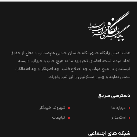
هدف اصلی پایگاه خبری نگاه خراسان جنوبی هم‌صدایی و دفاع از حقوق
آحاد مردم است. اعضای تحریریه ما به هیچ حزب و جریانی وابسته
نیستند و در هیچ دولتی، چه اصلاح‌طلب، چه اصولگرا و چه اعتدالگرا،
سمتی ندارند و چنین مسئولیتی را نیز نمی‌پذیرند.
دسترسی سریع
درباره ما
شهروند خبرنگار
استخدام
تبلیغات
شبکه های اجتماعی