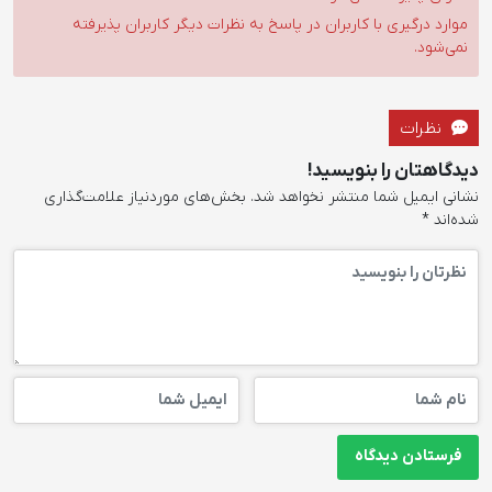
موارد درگیری با کاربران در پاسخ به نظرات دیگر کاربران پذیرفته
نمی‌شود.
نظرات
دیدگاهتان را بنویسید!
نشانی ایمیل شما منتشر نخواهد شد.
بخش‌های موردنیاز علامت‌گذاری
شده‌اند
*