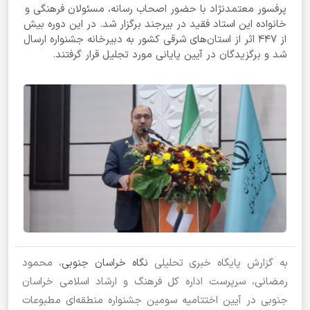
پرفسور معتمدنژاد با حضور اصحاب رسانه، مسئولان فرهنگی و
خانواده این استاد فقید در بیرجند برگزار شد. در این دوره بیش
از ۴۴۷ اثر از استان‌های شرقی کشور به دبیرخانه جشنواره ارسال
شد و برگزیدگان در آیین پایانی مورد تجلیل قرار گرفتند.
به گزارش پایگاه خبری تحلیلی
نگاه خراسان جنوبی
، محمود
رمضانی، سرپرست اداره کل فرهنگ و ارشاد اسلامی خراسان
جنوبی در آیین اختتامیه سومین جشنواره منطقه‌ای مطبوعات