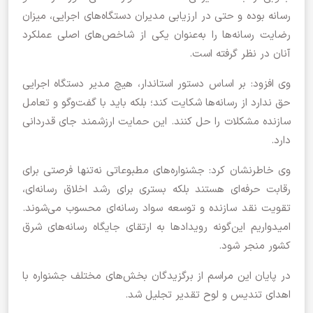
رسانه بوده و حتی در ارزیابی مدیران دستگاه‌های اجرایی، میزان
رضایت رسانه‌ها را به‌عنوان یکی از شاخص‌های اصلی عملکرد
آنان در نظر گرفته است.
وی افزود: بر اساس دستور استاندار، هیچ مدیر دستگاه اجرایی
حق ندارد از رسانه‌ها شکایت کند؛ بلکه باید با گفت‌وگو و تعامل
سازنده مشکلات را حل کنند. این حمایت ارزشمند جای قدردانی
دارد.
وی خاطرنشان کرد: جشنواره‌های مطبوعاتی نه‌تنها فرصتی برای
رقابت حرفه‌ای هستند بلکه بستری برای رشد اخلاق رسانه‌ای،
تقویت نقد سازنده و توسعه سواد رسانه‌ای محسوب می‌شوند.
امیدواریم این‌گونه رویدادها به ارتقای جایگاه رسانه‌های شرق
کشور منجر شود.
در پایان این مراسم از برگزیدگان بخش‌های مختلف جشنواره با
اهدای تندیس و لوح تقدیر تجلیل شد.