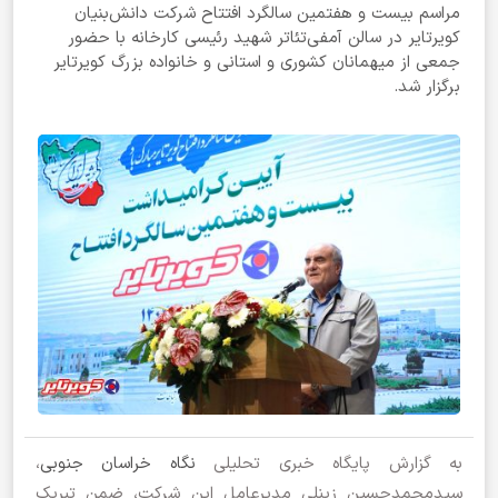
مراسم بیست‌ و هفتمین سالگرد افتتاح شرکت دانش‌بنیان
کویرتایر در سالن آمفی‌تئاتر شهید رئیسی کارخانه با حضور
جمعی از میهمانان کشوری و استانی و خانواده بزرگ کویرتایر
برگزار شد.
به گزارش پایگاه خبری تحلیلی
نگاه خراسان جنوبی
،
سیدمحمدحسین زینلی مدیرعامل این شرکت، ضمن تبریک