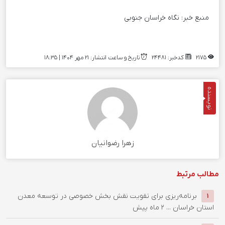
منبع خبر:
نگاه خراسان جنوبی
2175
کدخبر: 24481
تاریخ و ساعت انتشار: ۲۱ مهر ۱۴۰۴ | 18:35
نویسنده
زهرا رضوانیان
مطالب مرتبط
برنامه‌ریزی برای تقویت نقش بخش خصوصی در توسعه معدن
1
استان خراسان ...
2 ماه پیش