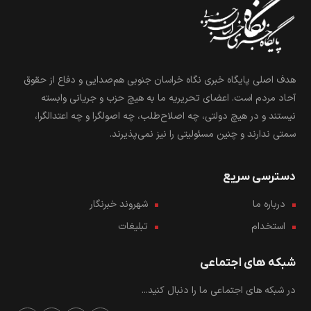
هدف اصلی پایگاه خبری نگاه خراسان جنوبی هم‌صدایی و دفاع از حقوق
آحاد مردم است. اعضای تحریریه ما به هیچ حزب و جریانی وابسته
نیستند و در هیچ دولتی، چه اصلاح‌طلب، چه اصولگرا و چه اعتدالگرا،
سمتی ندارند و چنین مسئولیتی را نیز نمی‌پذیرند.
دسترسی سریع
درباره ما
شهروند خبرنگار
استخدام
تبلیغات
شبکه های اجتماعی
در شبکه های اجتماعی ما را دنبال کنید...