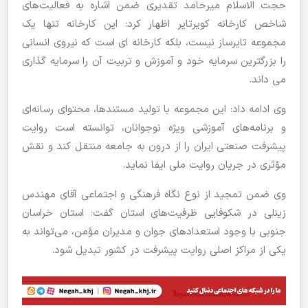
حجت الاسلام میرحامد تقدیری ضمن اشاره به فعالیت‌های
شاخص کارخانه کویرتایر اظهار کرد: این کارخانه تنها یک
مجموعه تایرساز نیست، بلکه کارخانه ای است که نیروی انسانی
را بزرگترین سرمایه خود و آموزش و تربیت آن را سرمایه گذاری
می داند.
وی ادامه داد: این مجموعه با تولید مستندها، محتوای رسانه‌ای
و برنامه‌های آموزشی ویژه نوجوانان، توانسته است روایت
پیشرفت صنعتی ایران را از درون به جامعه منتقل کند و نقش
مؤثری در جریان روایت ملی ایفا نماید.
وی ضمن تمجید از نوع نگاه فرهنگی و اجتماعی آقای مهندس
زینلی در شکوفایی ظرفیت‌های استان گفت: استان خراسان
جنوبی با وجود استعدادهای جوان و مدیران مؤمن، می‌تواند به
یکی از مراکز اصلی روایت پیشرفت در کشور تبدیل شود.