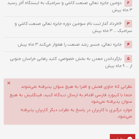
دومین جایزه تعالی صنعت کاشی و سرامیک به ایستگاه آخر رسید
2
3 ماه پیش
۱۶خرداد آغاز ثبت نام سومین دوره جایزه تعالی صنعت کاشی و
3
سرامیک ...
3 ماه پیش
جایزه تعالی، مسیر رشد صنعت را هموار می‌کند
3 ماه پیش
4
بازگرداندن معدن به بخش خصوصی، کلید رهایی خراسان جنوبی
5
از ...
9 ماه پیش
نظراتی که حاوی فحش و افترا به هیچ عنوان پذیرفته نمی‌شوند
حتما با کیبورد فارسی اقدام به ارسال دیدگاه کنید، فینگلیش به هیچ
عنوان پذیرفته نمی‌شود
موارد درگیری با کاربران در پاسخ به نظرات دیگر کاربران پذیرفته
نمی‌شود.