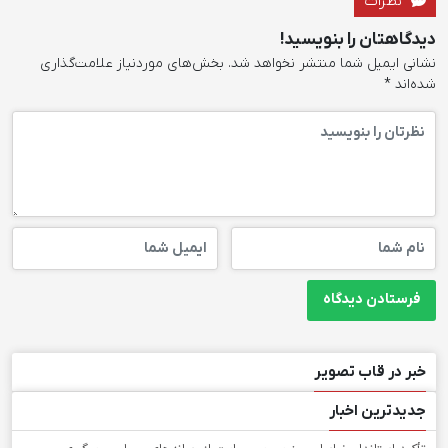
نظرات
دیدگاهتان را بنویسید!
نشانی ایمیل شما منتشر نخواهد شد.
بخش‌های موردنیاز علامت‌گذاری
شده‌اند
*
خبر در قاب تصویر
جدیدترین اخبار