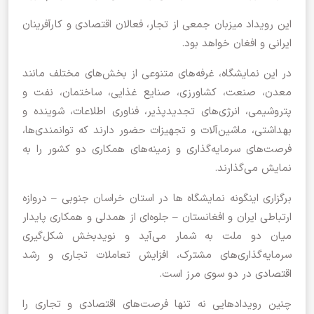
این رویداد میزبان جمعی از تجار، فعالان اقتصادی و کارآفرینان
ایرانی و افغان خواهد بود.
در این نمایشگاه، غرفه‌های متنوعی از بخش‌های مختلف مانند
معدن، صنعت، کشاورزی، صنایع غذایی، ساختمان، نفت و
پتروشیمی، انرژی‌های تجدیدپذیر، فناوری اطلاعات، شوینده و
بهداشتی، ماشین‌آلات و تجهیزات حضور دارند که توانمندی‌ها،
فرصت‌های سرمایه‌گذاری و زمینه‌های همکاری دو کشور را به
نمایش می‌گذارند.
برگزاری اینگونه نمایشگاه ها در استان خراسان جنوبی – دروازه
ارتباطی ایران و افغانستان – جلوه‌ای از همدلی و همکاری پایدار
میان دو ملت به شمار می‌آید و نویدبخش شکل‌گیری
سرمایه‌گذاری‌های مشترک، افزایش تعاملات تجاری و رشد
اقتصادی در دو سوی مرز است.
چنین رویدادهایی نه تنها فرصت‌های اقتصادی و تجاری را