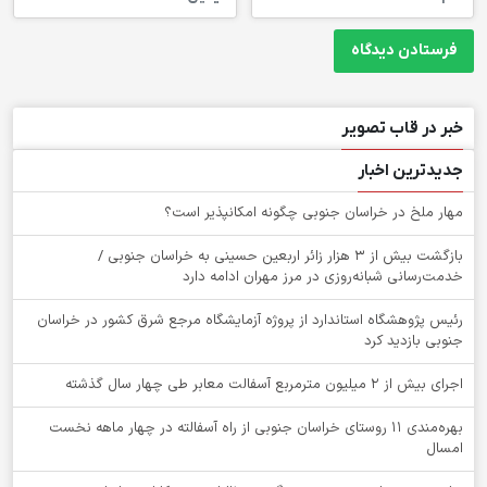
خبر در قاب تصویر
جدیدترین اخبار
‌مهار ملخ در خراسان جنوبی چگونه امکانپذیر است؟
بازگشت بیش از ۳ هزار زائر اربعین حسینی به خراسان جنوبی /
خدمت‌رسانی شبانه‌روزی در مرز مهران ادامه دارد
رئیس پژوهشگاه استاندارد از پروژه آزمایشگاه مرجع شرق کشور در خراسان
جنوبی بازدید کرد
اجرای بیش از ۲ میلیون مترمربع آسفالت معابر طی چهار سال گذشته
بهره‌مندی ۱۱ روستای خراسان جنوبی از راه آسفالته در چهار ماهه نخست
امسال