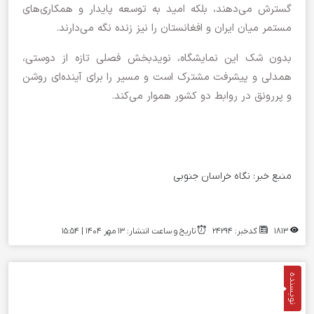
گسترش می‌دهند، بلکه امید به توسعه پایدار و همکاری‌های
مستمر میان ایران و افغانستان را نیز زنده نگه می‌دارند.
بدون شک این نمایشگاه، نویدبخش فصلی تازه از دوستی،
همدلی و پیشرفت مشترک است و مسیر را برای آینده‌ای روشن
و پررونق در روابط دو کشور هموار می‌کند.
منبع خبر:
نگاه خراسان جنوبی
1813
کدخبر: 24294
تاریخ و ساعت انتشار: ۱۳ مهر ۱۴۰۴ | 15:54
نویسنده