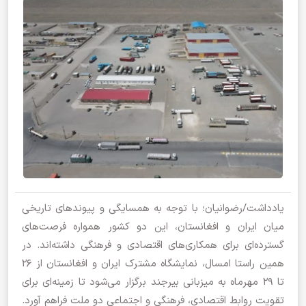
یادداشت/رضوانیان؛ با توجه به همسایگی و پیوندهای تاریخی
میان ایران و افغانستان، این دو کشور همواره فرصت‌های
گسترده‌ای برای همکاری‌های اقتصادی و فرهنگی داشته‌اند. در
همین راستا امسال، نمایشگاه مشترک ایران و افغانستان از ۲۶
تا ۲۹ مهرماه به میزبانی بیرجند برگزار می‌شود تا زمینه‌ای برای
تقویت روابط اقتصادی، فرهنگی و اجتماعی دو ملت فراهم آورد.