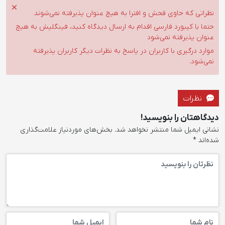
نظراتی که حاوی فحش و افترا به هیچ عنوان پذیرفته نمی‌شوند
حتما با کیبورد فارسی اقدام به ارسال دیدگاه کنید، فینگلیش به هیچ
عنوان پذیرفته نمی‌شود
موارد درگیری با کاربران در پاسخ به نظرات دیگر کاربران پذیرفته
نمی‌شود.
نظرات
دیدگاهتان را بنویسید!
نشانی ایمیل شما منتشر نخواهد شد.
بخش‌های موردنیاز علامت‌گذاری
شده‌اند
*