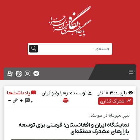
بازدید:
1813
نفر
نویسنده: زهرا رضوانیان
یادداشت‌ها
اشتراک گذاری
0
مهرِ مهرماه در بیرجند؛
نمایشگاه ایران و افغانستان؛ فرصتی برای توسعه
بازارهای مشترک منطقه‌ای