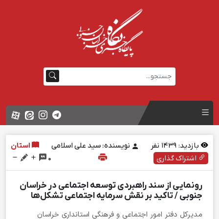
بازدید:
1439
نفر
نویسنده: سید علی اسلامی
استان
اشتراک گذاری
0
رونمایی از سند راهبردی توسعه اجتماعی در خراسان
جنوبی / تاکید بر نقش سرمایه اجتماعی تشکل‌ها
مدیرکل دفتر امور اجتماعی و فرهنگی استانداری خراسان