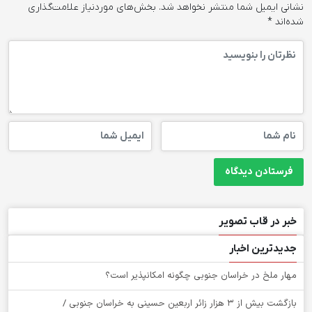
نشانی ایمیل شما منتشر نخواهد شد.
بخش‌های موردنیاز علامت‌گذاری
شده‌اند
*
خبر در قاب تصویر
جدیدترین اخبار
‌مهار ملخ در خراسان جنوبی چگونه امکانپذیر است؟
بازگشت بیش از ۳ هزار زائر اربعین حسینی به خراسان جنوبی /