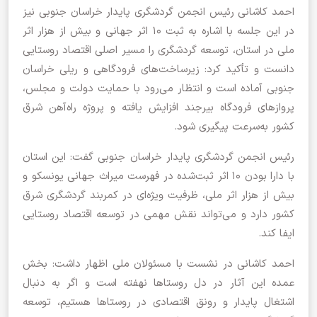
احمد کاشانی رئیس انجمن گردشگری پایدار خراسان جنوبی نیز
در این جلسه با اشاره به ثبت ۱۰ اثر جهانی و بیش از هزار اثر
ملی در استان، توسعه گردشگری را مسیر اصلی اقتصاد روستایی
دانست و تأکید کرد: زیرساخت‌های فرودگاهی و ریلی خراسان
جنوبی آماده است و انتظار می‌رود با حمایت دولت و مجلس،
پروازهای فرودگاه بیرجند افزایش یافته و پروژه راه‌آهن شرق
کشور به‌سرعت پیگیری شود.
رئیس انجمن گردشگری پایدار خراسان جنوبی گفت: این استان
با دارا بودن ۱۰ اثر ثبت‌شده در فهرست میراث جهانی یونسکو و
بیش از هزار اثر ملی، ظرفیت ویژه‌ای در کمربند گردشگری شرق
کشور دارد و می‌تواند نقش مهمی در توسعه اقتصاد روستایی
ایفا کند.
احمد کاشانی در نشست با مسئولان ملی اظهار داشت: بخش
عمده این آثار در دل روستاها نهفته است و اگر به دنبال
اشتغال پایدار و رونق اقتصادی در روستاها هستیم، توسعه