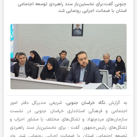
جنوبی گفت:برای نخستین‌بار سند راهبردی توسعه اجتماعی
استان با ضمانت اجرایی رونمایی شد.
به گزارش
نگاه خراسان جنوبی
، شریفی مدیرکل دفتر امور
اجتماعی و فرهنگی استانداری خراسان جنوبی در نشست
سازمان‌های مردم‌نهاد و تشکل‌های مختلف با مشاور احزاب و
تشکل‌های رئیس‌جمهور، گفت : برای نخستین‌بار سند راهبردی
توسعه اجتماعی استان با ضمانت اجرایی رونمایی شد. وی