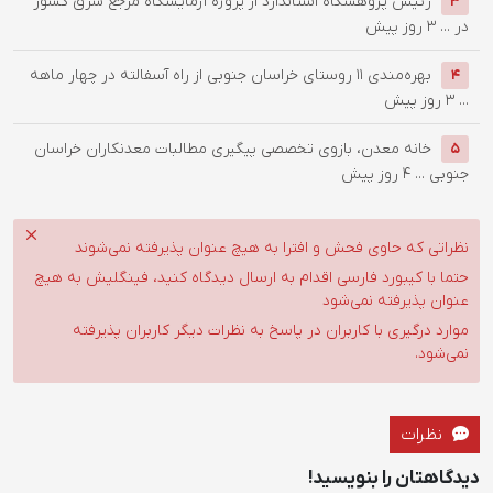
رئیس پژوهشگاه استاندارد از پروژه آزمایشگاه مرجع شرق کشور
3
در ...
3 روز پیش
بهره‌مندی ۱۱ روستای خراسان جنوبی از راه آسفالته در چهار ماهه
4
...
3 روز پیش
خانه معدن، بازوی تخصصی پیگیری مطالبات معدنکاران خراسان
5
جنوبی ...
4 روز پیش
نظراتی که حاوی فحش و افترا به هیچ عنوان پذیرفته نمی‌شوند
حتما با کیبورد فارسی اقدام به ارسال دیدگاه کنید، فینگلیش به هیچ
عنوان پذیرفته نمی‌شود
موارد درگیری با کاربران در پاسخ به نظرات دیگر کاربران پذیرفته
نمی‌شود.
نظرات
دیدگاهتان را بنویسید!