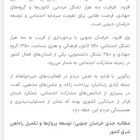
افزود: ظرفیت سه هزار تشکل مردمی، کانون‌ها و گروه‌های
جهادی، فرصت طلایی برای تقویت سرمایه اجتماعی و توسعه
خراسان جنوبی است.
وی افزود: خراسان جنوبی با برخورداری از قریب به سه هزار
تشکل اجتماعی، ۷۶۰ کانون فرهنگی و هنری مساجد، ۱۳۵۰ گروه
جهادی و ۲۵۰ تشکل دانشجویی، یکی از استان‌های فعال کشور
در زمینه مشارکت اجتماعی به شمار می‌رود.
زنگویی با اشاره به نقش مردم در فعالیت‌های خیرخواهانه از
جمله آزادی زندانیان، پرداخت زکات و جشن‌های مذهبی، گفت:
در بسیاری از شاخص‌های مشارکت اجتماعی، عملکرد استان
فراتر از میانگین کشوری بوده که نشان از مسئولیت‌پذیری و
همبستگی مردم این خطه دارد.
مطالبه جدی خراسان جنوبی؛ توسعه پروازها و تکمیل راه‌آهن
شرق کشور