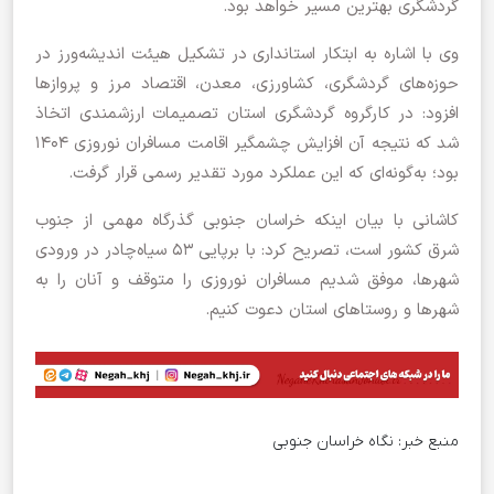
گردشگری بهترین مسیر خواهد بود.
وی با اشاره به ابتکار استانداری در تشکیل هیئت اندیشه‌ورز در
حوزه‌های گردشگری، کشاورزی، معدن، اقتصاد مرز و پروازها
افزود: در کارگروه گردشگری استان تصمیمات ارزشمندی اتخاذ
شد که نتیجه آن افزایش چشمگیر اقامت مسافران نوروزی ۱۴۰۴
بود؛ به‌گونه‌ای که این عملکرد مورد تقدیر رسمی قرار گرفت.
کاشانی با بیان اینکه خراسان جنوبی گذرگاه مهمی از جنوب
شرق کشور است، تصریح کرد: با برپایی ۵۳ سیاه‌چادر در ورودی
شهرها، موفق شدیم مسافران نوروزی را متوقف و آنان را به
شهرها و روستاهای استان دعوت کنیم.
منبع خبر:
نگاه خراسان جنوبی