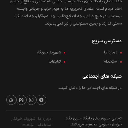
هدف اصلی پایگاه خبری نگاه خراسان جنوبی هم‌صدایی و دفاع از حقوق
آحاد مردم است. اعضای تحریریه ما به هیچ حزب و جریانی وابسته
نیستند و در هیچ دولتی، چه اصلاح‌طلب، چه اصولگرا و چه اعتدالگرا،
سمتی ندارند و چنین مسئولیتی را نیز نمی‌پذیرند.
دسترسی سریع
درباره ما
شهروند خبرنگار
استخدام
تبلیغات
شبکه های اجتماعی
در شبکه های اجتماعی ما را دنبال کنید...
تمامی حقوق برای پایگاه خبری نگاه
درباره ما
شهروند خبرنگار
خراسان جنوبی محفوظ می‌باشد.
استخدام
تبلیغات