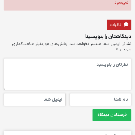
نمی‌شود.
نظرات
دیدگاهتان را بنویسید!
نشانی ایمیل شما منتشر نخواهد شد.
بخش‌های موردنیاز علامت‌گذاری
شده‌اند
*