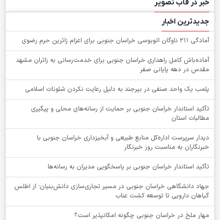
خبر در قاب تصویر
جدیدترین اخبار
آمادگی 211 ناوگان اتوبوسی خراسان جنوبی برای اعزام زائرین حرم رضوی
آماده‌باش کامل راهداری خراسان جنوبی برای خدمت‌رسانی به زائران مشهد
مقدس در دهه پایانی صفر
پلمب یک واحد صنفی در بیرجند به دلیل رعایت نکردن شئونات اسلامی
تأکید استاندار خراسان جنوبی بر حمایت از رسانه‌های محلی و پیگیری
مطالبات استان
دیدار سرپرست اداره‌کل منابع طبیعی و آبخیزداری خراسان جنوبی با
خبرنگاران به مناسبت روز خبرنگار
تأکید استاندار خراسان جنوبی بر پاسخگویی مدیران به رسانه‌ها
جهاد دانشگاهی خراسان جنوبی در مسیر تجاری‌سازی دانش‌بنیان؛ از اطلس
گیاهان دارویی تا توسعه کشت عناب
‌مهار ملخ در خراسان جنوبی چگونه امکانپذیر است؟