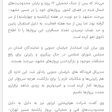
می‌داد که پس از جنگ تحمیلی ۱۲ روزه و پایان محدودیت‌های
اعمال شده در فضای کشور، پروازهای خود را در مسیر مشهد–
بیرجند–مشهد با دو نوبت در هفته (یکشنبه و چهارشنبه) از سر
گرفته بود، اما پس از سه هفته فعالیت، به دلیل استقبال پایین
و حد نصاب نرسیدن تعداد مسافران، این پروازها را تا اطلاع
ثانوی لغو کرده است.
وی بیان کرد: استاندار خراسان جنوبی و نمایندگان استان در
مجلس شورای اسلامی در حال پیگیری و رایزنی برای رفع
مشکلات موجود و بازگرداندن پروازهای مشهد–بیرجند هستند.
مدیرکل فرودگاه های خراسان جنوبی یادآور شد: این اداره کل
هم رایزنی‌ها و مکاتبات لازم را برای بازگشت هرچه سریع‌تر این
پروازها آغاز کرده است و امیدواریم به زودی شاهد برقراری
مجدد پروازها باشیم.
وی گفت: شرکت هواپیمایی ایرتور نیز به دلیل به دلیل
محدودیت‌های فنی و عملیاتی، پرواز یکشنبه مسیر تهران–