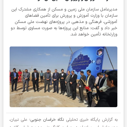
مدیرعامل سازمان ملی زمین و مسکن از همکاری مشترک این
سازمان با وزارت آموزش و پرورش برای تأمین فضاهای
آموزشی، فرهنگی و مذهبی در پروژه‌های نهضت ملی مسکن
خبر داد و گفت: منابع این پروژه‌ها به صورت مساوی توسط دو
وزارتخانه تأمین خواهد شد.
به گزارش پایگاه خبری تحلیلی
نگاه خراسان جنوبی
؛ علی نبیان،