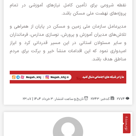
نقطه شروعی برای تأمین کامل نیازهای آموزشی در تمام
پروژه‌های نهضت ملی مسکن باشد.
مدیرعامل سازمان ملی زمین و مسکن در پایان از همراهی و
تلاش‌های مدیران آموزش و پرورش، نوسازی مدارس، فرمانداران
و سایر مسئولان استانی در این مسیر قدردانی کرد و ابراز
امیدواری نمود که این اقدامات منشأ خیر و برکت برای مردم
مناطق هدف باشد.
2774
کدخبر: 21243
تاریخ و ساعت انتشار: ۳ خرداد ۱۴۰۴ | 23:07
نویسنده