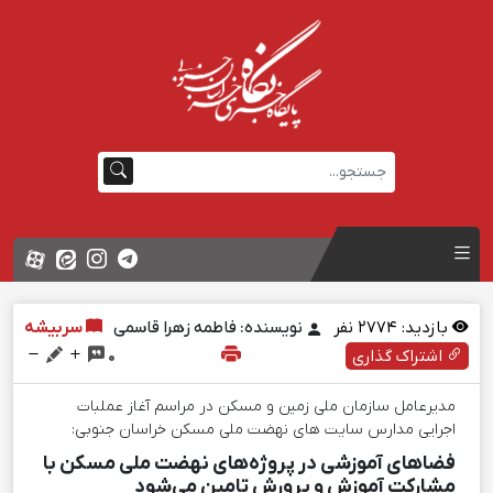
بازدید:
2774
نفر
نویسنده: فاطمه زهرا قاسمی
سربیشه
اشتراک گذاری
0
مدیرعامل سازمان ملی زمین و مسکن در مراسم آغاز عملبات
اجرایی مدارس سایت های نهضت ملی مسکن خراسان جنوبی:
فضاهای آموزشی در پروژه‌های نهضت ملی مسکن با
مشارکت آموزش و پرورش تامین می‌شود