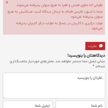
نظراتی که حاوی فحش و افترا به هیچ عنوان پذیرفته نمی‌شوند
حتما با کیبورد فارسی اقدام به ارسال دیدگاه کنید، فینگلیش به هیچ
عنوان پذیرفته نمی‌شود
موارد درگیری با کاربران در پاسخ به نظرات دیگر کاربران پذیرفته
نمی‌شود.
نظرات
دیدگاهتان را بنویسید!
نشانی ایمیل شما منتشر نخواهد شد.
بخش‌های موردنیاز علامت‌گذاری
شده‌اند
*