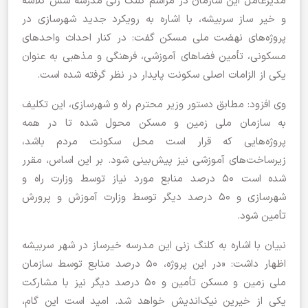
مدیرعامل این سازمان در مراسم کلنگ زنی مدرسه شش کلاسه
و خیر ساز سربیشه، با اشاره به رویکرد جدید شهرسازی در
پروژه‌های نهضت ملی مسکن گفت: در کنار احداث واحدهای
مسکونی، تأمین فضاهای آموزشی، فرهنگی و مذهبی به عنوان
یکی از الزامات اصلی سکونت پایدار در نظر گرفته شده است.
وی افزود: مطابق دستور وزیر محترم راه و شهرسازی، این تکلیف
به سازمان ملی زمین و مسکن محول شده تا در همه
پروژه‌هایی که قرار است محل سکونت مردم باشد،
زیرساخت‌های آموزشی نیز پیش‌بینی شود. بر این اساس، مقرر
شده است ۵۰ درصد منابع مورد نیاز توسط وزارت راه و
شهرسازی و ۵۰ درصد دیگر توسط وزارت آموزش و پرورش
تأمین شود.
نبیان با اشاره به کلنگ زنی این مدرسه خیرساز در شهر سربیشه
اظهار داشت: «در این پروژه، ۵۰ درصد منابع توسط سازمان
ملی زمین و مسکن تأمین و ۵۰ درصد دیگر نیز با مشارکت
یکی از خیرین نیک‌اندیش خواهد شد. امید است این گام،