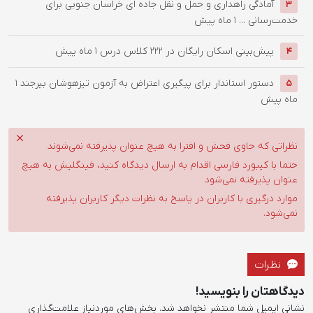
آمادگی راهداری و حمل و نقل جاده ای خراسان جنوبی برای
3
خدمت‌رسانی ...
1 ماه پیش
پیش‌بینی اسکان رایگان در ۲۲۲ کلاس درس
1 ماه پیش
4
دستور استاندار برای پیگیری اعتراض به آزمون تیزهوشان بیرجند
1
5
ماه پیش
نظراتی که حاوی فحش و افترا به هیچ عنوان پذیرفته نمی‌شوند
حتما با کیبورد فارسی اقدام به ارسال دیدگاه کنید، فینگلیش به هیچ
عنوان پذیرفته نمی‌شود
موارد درگیری با کاربران در پاسخ به نظرات دیگر کاربران پذیرفته
نمی‌شود.
نظرات
دیدگاهتان را بنویسید!
نشانی ایمیل شما منتشر نخواهد شد.
بخش‌های موردنیاز علامت‌گذاری