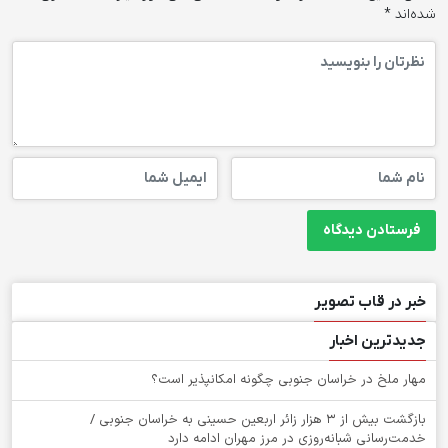
شده‌اند
*
خبر در قاب تصویر
جدیدترین اخبار
‌مهار ملخ در خراسان جنوبی چگونه امکانپذیر است؟
بازگشت بیش از ۳ هزار زائر اربعین حسینی به خراسان جنوبی /
خدمت‌رسانی شبانه‌روزی در مرز مهران ادامه دارد