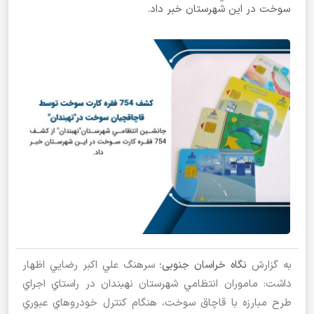
سوخت در اين شهرستان خبر داد.
به گزارش
نگاه خراسان جنوبی
؛ سرهنگ علي اکبر رضايي اظهار
داشت: ماموران انتظامي شهرستان نهبندان در راستاي اجراي
طرح مبارزه با قاچاق سوخت، هنگام کنترل خودروهاي عبوري