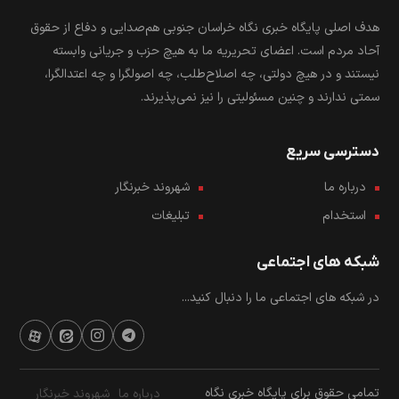
هدف اصلی پایگاه خبری نگاه خراسان جنوبی هم‌صدایی و دفاع از حقوق
آحاد مردم است. اعضای تحریریه ما به هیچ حزب و جریانی وابسته
نیستند و در هیچ دولتی، چه اصلاح‌طلب، چه اصولگرا و چه اعتدالگرا،
سمتی ندارند و چنین مسئولیتی را نیز نمی‌پذیرند.
دسترسی سریع
درباره ما
شهروند خبرنگار
استخدام
تبلیغات
شبکه های اجتماعی
در شبکه های اجتماعی ما را دنبال کنید...
تمامی حقوق برای پایگاه خبری نگاه
درباره ما
شهروند خبرنگار