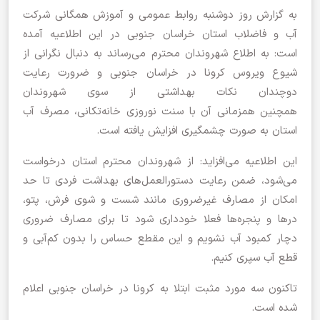
به گزارش روز دوشنبه روابط عمومی و آموزش همگانی شرکت
آب و فاضلاب استان خراسان جنوبی در این اطلاعیه آمده
است: به اطلاع شهروندان محترم می‌رساند به دنبال نگرانی از
شیوع ویروس کرونا در خراسان جنوبی و ضرورت رعایت
دوچندان نکات بهداشتی از سوی شهروندان
همچنین همزمانی آن با سنت نوروزی خانه‌تکانی، مصرف آب
استان به صورت چشمگیری افزایش یافته است.
این اطلاعیه می‌افزاید: از شهروندان محترم استان درخواست
می‌شود، ضمن رعایت دستورالعمل‌های بهداشت فردی تا حد
امکان از مصارف غیرضروری مانند شست ‌و شوی فرش، پتو،
درها و پنجره‌ها فعلا خودداری شود تا برای مصارف ضروری
دچار کمبود آب نشویم و این مقطع حساس را بدون کم‌آبی و
قطع آب سپری کنیم.
تاکنون سه مورد مثبت ابتلا به کرونا در خراسان جنوبی اعلام
شده است.