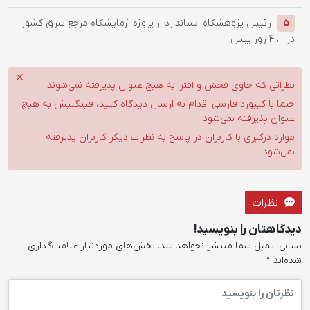
رئیس پژوهشگاه استاندارد از پروژه آزمایشگاه مرجع شرق کشور
5
در ...
4 روز پیش
نظراتی که حاوی فحش و افترا به هیچ عنوان پذیرفته نمی‌شوند
حتما با کیبورد فارسی اقدام به ارسال دیدگاه کنید، فینگلیش به هیچ
عنوان پذیرفته نمی‌شود
موارد درگیری با کاربران در پاسخ به نظرات دیگر کاربران پذیرفته
نمی‌شود.
نظرات
دیدگاهتان را بنویسید!
نشانی ایمیل شما منتشر نخواهد شد.
بخش‌های موردنیاز علامت‌گذاری
شده‌اند
*