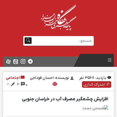
بازدید:
3568
نفر
نویسنده: احسان فوداجی
اجتماعی
اشتراک گذاری
0
افزایش چشمگیر مصرف آب در خراسان جنوبی