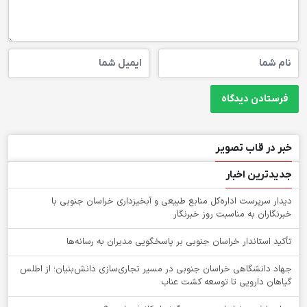
خبر در قاب تصویر
جدیدترین اخبار
دیدار سرپرست اداره‌کل منابع طبیعی و آبخیزداری خراسان جنوبی با
خبرنگاران به مناسبت روز خبرنگار
تأکید استاندار خراسان جنوبی بر پاسخگویی مدیران به رسانه‌ها
جهاد دانشگاهی خراسان جنوبی در مسیر تجاری‌سازی دانش‌بنیان؛ از اطلس
گیاهان دارویی تا توسعه کشت عناب