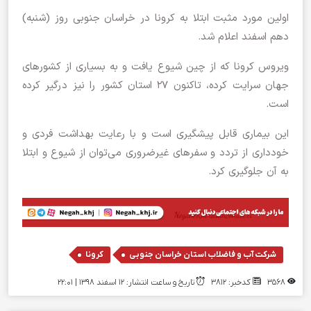
اولین مورد مثبت ابتلا به کرونا در خراسان جنوبی روز (شنبه)
دهم اسفند اعلام شد.
ویروس کرونا که از چین شیوع یافت و به بسیاری از کشورهای
جهان سرایت کرده، تاکنون ۲۷ استان کشور را نیز درگیر کرده
است.
این بیماری قابل پیشگیری است و با رعایت بهداشت فردی و
خودداری از تردد و سفرهای غیرضروری می‌توان از شیوع و ابتلا
به آن جلوگیری کرد.
,
شرکت آب و فاضلاب استان خراسان جنوبی
کرونا
3568
کدخبر: 3812
تاریخ و ساعت انتشار: ۱۲ اسفند ۱۳۹۸ | 22:01