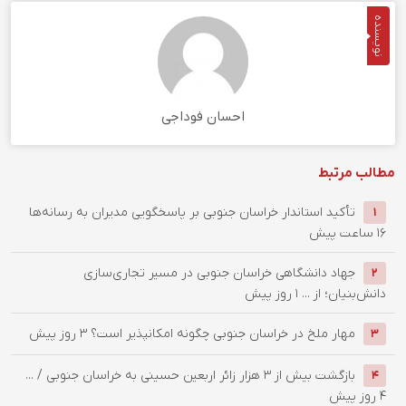
نویسنده
احسان فوداجی
مطالب مرتبط
تأکید استاندار خراسان جنوبی بر پاسخگویی مدیران به رسانه‌ها
1
16 ساعت پیش
جهاد دانشگاهی خراسان جنوبی در مسیر تجاری‌سازی
2
دانش‌بنیان؛ از ...
1 روز پیش
‌مهار ملخ در خراسان جنوبی چگونه امکانپذیر است؟
3 روز پیش
3
بازگشت بیش از ۳ هزار زائر اربعین حسینی به خراسان جنوبی / ...
4
4 روز پیش