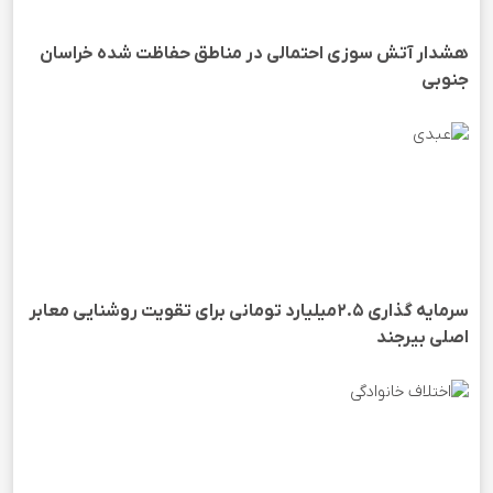
هشدار آتش سوزی احتمالی در مناطق حفاظت شده خراسان
جنوبی
سرمایه گذاری ۲.۵میلیارد تومانی برای تقویت روشنایی معابر
اصلی بیرجند