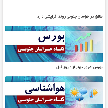
طلاق در خراسان جنوبی روند افزایشی دارد
بورس امروز بهتر از ۲ روز قبل