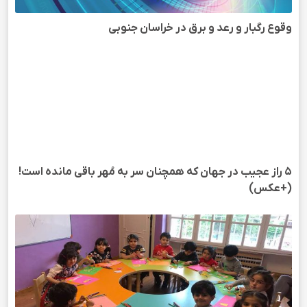
وقوع رگبار و رعد و برق در خراسان جنوبی
5 راز عجیب در جهان که همچنان سر به مُهر باقی مانده است!
(+عکس)