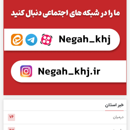
خبر استان
درمیان
۷۶