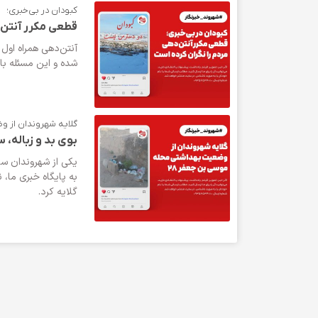
کبودان در بی‌خبری؛
قطعی مکرر آنتن‌
آنتن‌دهی همراه اول
شده و این مسئله بار
گلایه شهروندان از و
بوی بد و زباله، 
به پایگاه خبری ما
گلایه کرد.