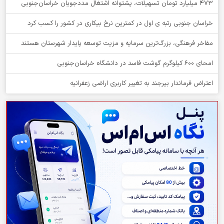
۴۷۳ میلیارد تومان تسهیلات، پشتوانه اشتغال مددجویان خراسان‌جنوبی
خراسان جنوبی رتبه ی اول در کمترین نرخ بیکاری در کشور را کسب کرد
مفاخر فرهنگی، بزرگ‌ترین سرمایه و مزیت توسعه پایدار شهرستان هستند
امحای ۶۰۰ کیلوگرم گوشت فاسد در دانشگاه خراسان‌جنوبی
اعتراض فرماندار بیرجند به تغییر کاربری اراضی زعفرانیه