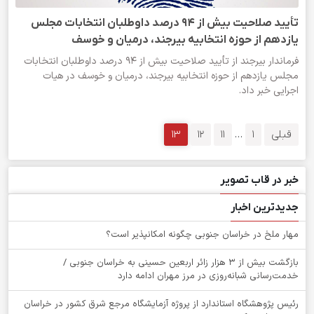
تأیید صلاحیت بیش از ۹۴ درصد داوطلبان انتخابات مجلس
یازدهم از حوزه انتخابیه بیرجند، درمیان و خوسف
فرماندار بیرجند از تأیید صلاحیت بیش از ۹۴ درصد داوطلبان انتخابات
مجلس یازدهم از حوزه انتخابیه بیرجند، درمیان و خوسف در هیات‌
اجرایی خبر داد.
قبلی
1
…
11
12
13
خبر در قاب تصویر
جدیدترین اخبار
‌مهار ملخ در خراسان جنوبی چگونه امکانپذیر است؟
بازگشت بیش از ۳ هزار زائر اربعین حسینی به خراسان جنوبی /
خدمت‌رسانی شبانه‌روزی در مرز مهران ادامه دارد
رئیس پژوهشگاه استاندارد از پروژه آزمایشگاه مرجع شرق کشور در خراسان