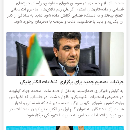
حجت الاسلام حمیدی در سومین شورای معاونین، رؤسای حوزه‌های
قضایی و دادستان‌های استان: اگر علی رغم تلاش‌های ما جرم انتخاباتی
اتفاق بیافتد و به دستگاه قضایی گزارش داده شود نباید به سادگی از کنار
آن بگذریم و باید با قاطعیت، دقت و سرعت با مجرمان برخورد شود.
جزئیات تصمیم جدید برای برگزاری انتخابات الکترونیکی
به گزارش خبرگزاری صداوسیما به نقل از خانه ملت، محمد جواد کولیوند
در خصوص انتخابات الکترونیکی، اظهار داشت: در جلساتی که اخیرا بین
وزارت کشور و شورای نگهبان برگزار شده، مقرر شد که شناسایی و احراز
هویت رأی دهندگان به عنوان گام اول در الکترونیکی کردن انتخابات، در
این دوره از انتخابات مجلس به صورت الکترونیکی برگزار شود.