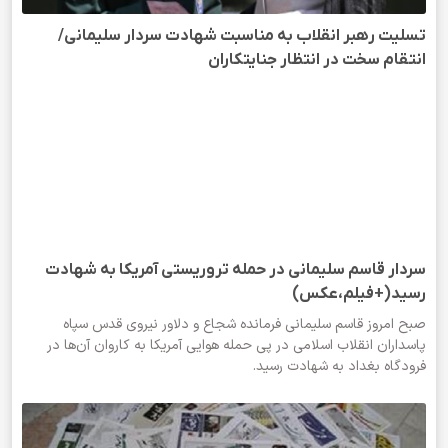
تسلیت رهبر انقلاب به مناسبت شهادت سردار سلیمانی/
انتقام سخت در انتظار جنایتکاران
سردار قاسم سلیمانی در حمله تروریستی آمریکا به شهادت
رسید(+فیلم،عکس)
صبح امروز قاسم سلیمانی فرمانده شجاع و دلاور نیروی قدس سپاه
پاسداران انقلاب اسلامی در پی حمله هوایی آمریکا به کاروان آن‌ها در
فرودگاه بغداد به شهادت رسید.