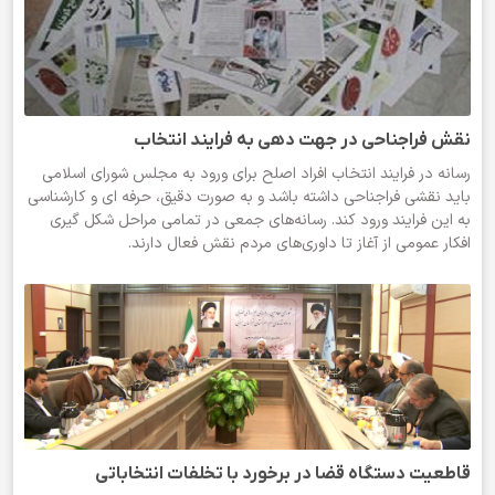
نقش فراجناحی در جهت دهی به فرایند انتخاب
رسانه در فرایند انتخاب افراد اصلح برای ورود به مجلس شورای اسلامی
باید نقشی فراجناحی داشته باشد و به صورت دقیق، حرفه ای و کارشناسی
به این فرایند ورود کند. رسانه‌های جمعی در تمامی مراحل شکل گیری
افکار عمومی از آغاز تا داوری‌های مردم نقش فعال دارند.
قاطعیت دستگاه قضا در برخورد با تخلفات انتخاباتی