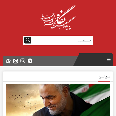
سیاسی