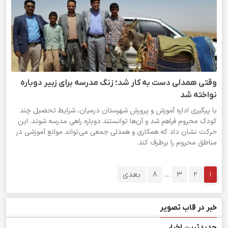
وقتی همدلی دست به کار شد؛ زنگ مدرسه برای زبیر دوباره
نواخته شد
با پیگیری اداره آموزش و پرورش شهرستان درمیان، شرایط تحصیل چند
کودک محروم فراهم شد و آن‌ها توانستند دوباره راهی مدرسه شوند. این
حرکت نشان داد که همکاری و همدلی جمعی می‌تواند موانع آموزشی در
مناطق محروم را برطرف کند.
1
2
3
…
8
بعدی
خبر در قاب تصویر
جدیدترین اخبار