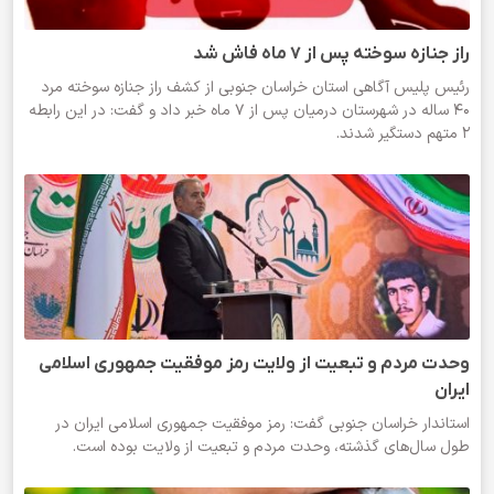
راز جنازه سوخته پس از 7 ماه فاش شد
رئیس پلیس آگاهی استان خراسان جنوبی از کشف راز جنازه سوخته مرد
40 ساله در شهرستان درمیان پس از 7 ماه خبر داد و گفت: در این رابطه
2 متهم دستگیر شدند.
وحدت مردم و تبعیت از ولایت رمز موفقیت جمهوری اسلامی
ایران
استاندار خراسان جنوبی گفت: رمز موفقیت جمهوری اسلامی ایران در
طول سال‌های گذشته، وحدت مردم و تبعیت از ولایت بوده است.