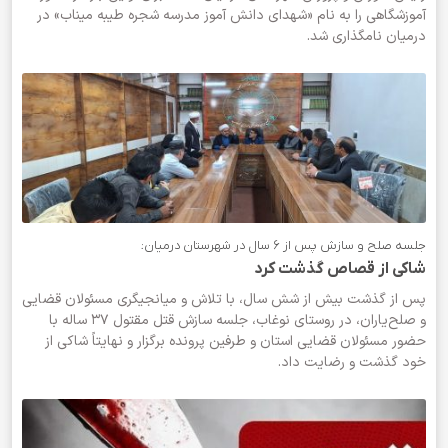
آموزشگاهی را به نام «شهدای دانش آموز مدرسه شجره طیبه میناب» در
درمیان نامگذاری شد.
جلسه صلح و سازش پس از 6 سال در شهرستان درمیان:
شاکی از قصاص گذشت کرد
پس از گذشت بیش از شش سال، با تلاش و میانجیگری مسئولان قضایی
و صلح‌یاران، در روستای نوغاب، جلسه سازش قتل مقتول ۳۷ ساله با
حضور مسئولان قضایی استان و طرفین پرونده برگزار و نهایتاً شاکی از
خود گذشت و رضایت داد.