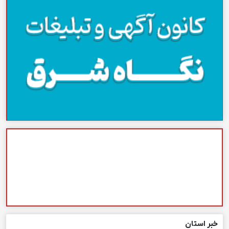
خبر استان