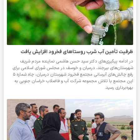
ظرفیت تأمین آب شرب روستاهای فخرود افزایش یافت
در ادامه پیگیری‌های دکتر سید حسن هاشمی نماینده مردم شریف
شهرستان‌های بیرجند، درمیان و خوسف در مجلس شورای اسلامی برای
رفع چالش‌های آبرسانی مجتمع فخرود شهرستان درمیان، چاه شماره ۵
این مجتمع با تلاش مجموعه شرکت آب و فاضلاب خراسان جنوبی به
بهره‌برداری رسید.