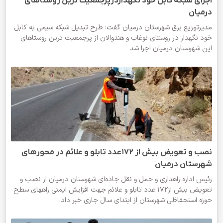
اجرای شبکه کابل‌ خود نگهداردرپرجمعیت ترین روستاهای
درمیان
مدیرتوزیع برق شهرستان درمیان گفت: طرح تبدیل شبکه‌ سیمی به کابل‌
خود نگهدار در روستای نوغاب و هندوالان از پرجمعیت ترین روستاهای
این شهرستان درمیان اجرا شد
نصب و تعویض بیش از 172عدد تابلو و علائم در محورهای
شهرستان درمیان
رئیس اداره راهداری و حمل و نقل جاده‌ای شهرستان درمیان از نصب و
تعویض بیش از172 عدد تابلو و علائم جهت افزایش ایمنی راههای سطح
حوزه استحفاظی شهرستان از ابتدای سال جاری خبر داد.