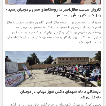
کاروان سلامت هلال‌احمر به روستاهای محروم درمیان رسید /
ویزیت رایگان بیش از ۱۰۰ نفر
همزمان با نخستین روز از هفته هلال احمر، کاروان سلامت جمعیت هلال
احمر شهرستان درمیان با حضور ۱۰ پزشک متخصص و عمومی به
روستاهای محروم رزه، ذکری و گل‌نی اعزام شد و ضمن ویزیت رایگان
بیش از ۱۰۰ نفر، داروی رایگان و ۲۰۰ بسته بهداشتی نیز میان خانواده‌های
نیازمند توزیع شد.
دبستانی با نام شهدای دانش آموز میناب در درمیان
نام‌گذاری شد
رئیس آموزش و پرورش شهرستان درمیان گفت: برای اولین بار در کشور